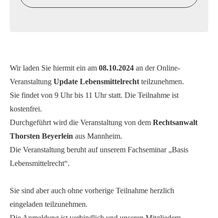
Wir laden Sie hiermit ein am
08.10.2024
an der Online-
Veranstaltung
Update Lebensmittelrecht
teilzunehmen.
Sie findet von 9 Uhr bis 11 Uhr statt. Die Teilnahme ist
kostenfrei.
Durchgeführt wird die Veranstaltung von dem
Rechtsanwalt
Thorsten Beyerlein
aus Mannheim.
Die Veranstaltung beruht auf unserem Fachseminar „Basis
Lebensmittelrecht“.
Sie sind aber auch ohne vorherige Teilnahme herzlich
eingeladen teilzunehmen.
Die Anmeldung ist verbindlich und unseren Mitgliedern