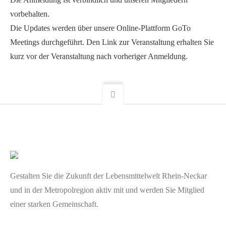
vorbehalten.
Die Updates werden über unsere Online-Plattform GoTo
Meetings durchgeführt. Den Link zur Veranstaltung erhalten Sie
kurz vor der Veranstaltung nach vorheriger Anmeldung.
Gestalten Sie die Zukunft der Lebensmittelwelt Rhein-Neckar
und in der Metropolregion aktiv mit und werden Sie Mitglied
einer starken Gemeinschaft.