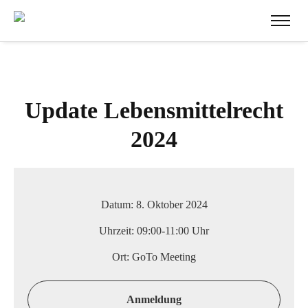
Update Lebensmittelrecht
2024
Datum:
8. Oktober 2024
Uhrzeit:
09:00-11:00 Uhr
Ort:
GoTo Meeting
Anmeldung