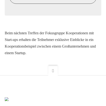
Beim nächsten Treffen der Fokusgruppe Kooperationen mit
Start-ups erhalten die Teilnehmer exklusive Einblicke in ein
Kooperationsbeispiel zwischen einem Großunternehmen und
einem Startup.