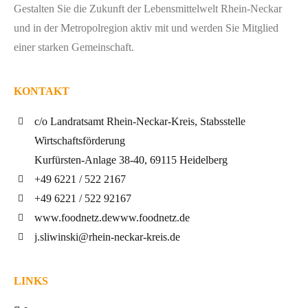
Gestalten Sie die Zukunft der Lebensmittelwelt Rhein-Neckar
und in der Metropolregion aktiv mit und werden Sie Mitglied
einer starken Gemeinschaft.
KONTAKT
c/o Landratsamt Rhein-Neckar-Kreis, Stabsstelle
Wirtschaftsförderung
Kurfürsten-Anlage 38-40, 69115 Heidelberg
+49 6221 / 522 2167
+49 6221 / 522 92167
www.foodnetz.de
www.foodnetz.de
j.sliwinski@rhein-neckar-kreis.de
LINKS