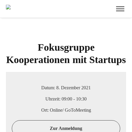
Fokusgruppe
Kooperationen mit Startups
Datum:
8. Dezember 2021
Uhrzeit:
09:00 - 10:30
Ort:
Online/ GoToMeeting
Zur Anmeldung