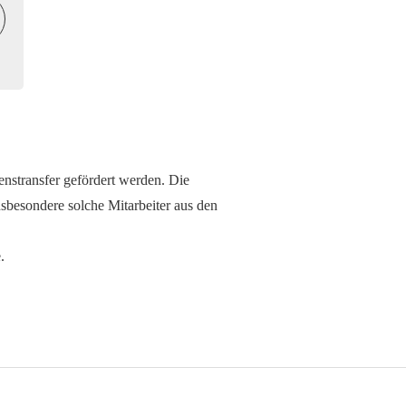
nstransfer gefördert werden. Die
sbesondere solche Mitarbeiter aus den
.