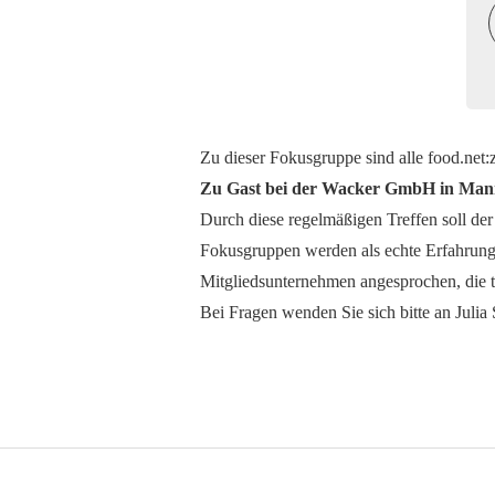
Zu dieser Fokusgruppe sind alle food.net:
Zu Gast bei der Wacker GmbH in Ma
Durch diese regelmäßigen Treffen soll de
Fokusgruppen werden als echte Erfahrungs
Mitgliedsunternehmen angesprochen, die t
Bei Fragen wenden Sie sich bitte an Julia 