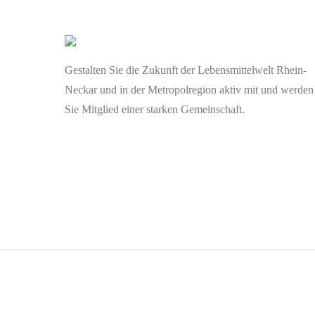
Gestalten Sie die Zukunft der Lebensmittelwelt Rhein-
Neckar und in der Metropolregion aktiv mit und werden
Sie Mitglied einer starken Gemeinschaft.