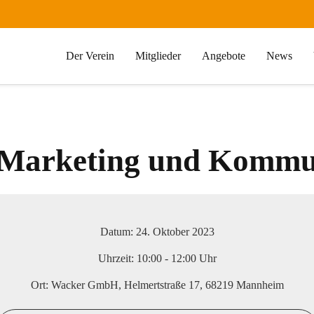
Der Verein
Mitglieder
Angebote
News
Marketing und Kommun
Datum:
24. Oktober 2023
Uhrzeit:
10:00 - 12:00 Uhr
Ort:
Wacker GmbH, Helmertstraße 17, 68219 Mannheim