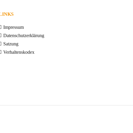
LINKS
Impressum
Datenschutzerklärung
Satzung
Verhaltenskodex