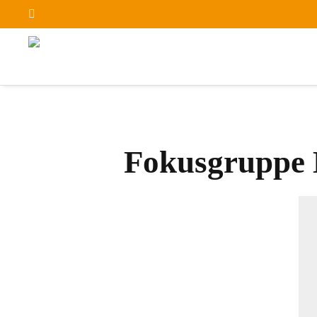
Fokusgruppe 