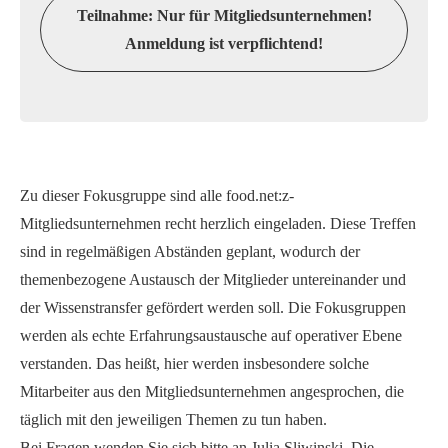
Teilnahme: Nur für Mitgliedsunternehmen!
Anmeldung ist verpflichtend!
Zu dieser Fokusgruppe sind alle food.net:z-
Mitgliedsunternehmen recht herzlich eingeladen. Diese Treffen
sind in regelmäßigen Abständen geplant, wodurch der
themenbezogene Austausch der Mitglieder untereinander und
der Wissenstransfer gefördert werden soll. Die Fokusgruppen
werden als echte Erfahrungsaustausche auf operativer Ebene
verstanden. Das heißt, hier werden insbesondere solche
Mitarbeiter aus den Mitgliedsunternehmen angesprochen, die
täglich mit den jeweiligen Themen zu tun haben.
Bei Fragen wenden Sie sich bitte an Julia Sliwinski. Die