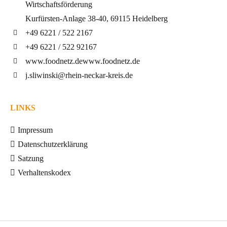
Wirtschaftsförderung
Kurfürsten-Anlage 38-40, 69115 Heidelberg
+49 6221 / 522 2167
+49 6221 / 522 92167
www.foodnetz.de
www.foodnetz.de
j.sliwinski@rhein-neckar-kreis.de
LINKS
Impressum
Datenschutzerklärung
Satzung
Verhaltenskodex