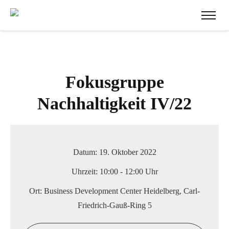
Fokusgruppe
Nachhaltigkeit IV/22
Datum:
19. Oktober 2022
Uhrzeit:
10:00 - 12:00 Uhr
Ort:
Business Development Center Heidelberg, Carl-
Friedrich-Gauß-Ring 5