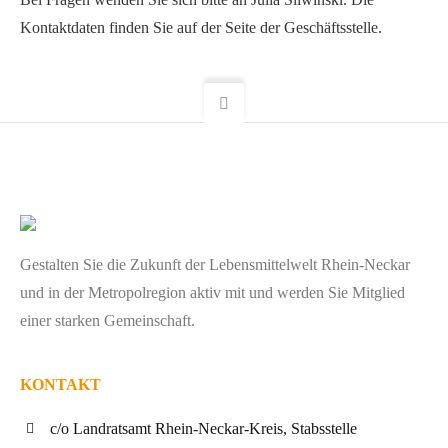
Kontaktdaten finden Sie auf der Seite der Geschäftsstelle.
Gestalten Sie die Zukunft der Lebensmittelwelt Rhein-Neckar
und in der Metropolregion aktiv mit und werden Sie Mitglied
einer starken Gemeinschaft.
KONTAKT
c/o Landratsamt Rhein-Neckar-Kreis, Stabsstelle