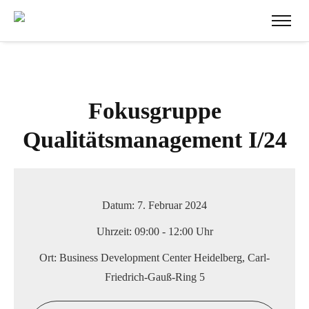
Fokusgruppe
Qualitätsmanagement I/24
Datum:
7. Februar 2024
Uhrzeit:
09:00 - 12:00 Uhr
Ort:
Business Development Center Heidelberg, Carl-
Friedrich-Gauß-Ring 5