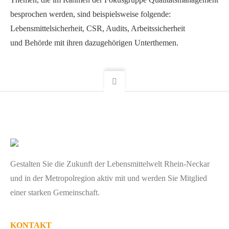
besprochen werden, sind beispielsweise folgende:
Lebensmittelsicherheit, CSR, Audits, Arbeitssicherheit
und Behörde mit ihren dazugehörigen Unterthemen.
Gestalten Sie die Zukunft der Lebensmittelwelt Rhein-Neckar
und in der Metropolregion aktiv mit und werden Sie Mitglied
einer starken Gemeinschaft.
KONTAKT