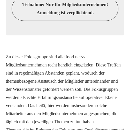
Teilnahme: Nur für Mitgliedsunternehmen!
Anmeldung ist verpflichtend.
Zu dieser Fokusgruppe sind alle food.net:z-
Mitgliedsunternehmen recht herzlich eingeladen. Diese Treffen
sind in regelmäßigen Abständen geplant, wodurch der
themenbezogene Austausch der Mitglieder untereinander und
der Wissenstransfer gefördert werden soll. Die Fokusgruppen
werden als echte Erfahrungsaustausche auf operativer Ebene
verstanden. Das heißt, hier werden insbesondere solche
Mitarbeiter aus den Mitgliedsunternehmen angesprochen, die
täglich mit den jeweiligen Themen zu tun haben.
Themen, die im Rahmen der Fokusgruppe Qualitätsmanagement