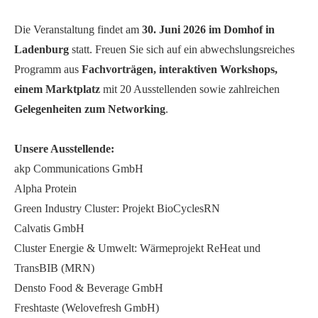
Die Veranstaltung findet am
30. Juni 2026 im Domhof in
Ladenburg
statt. Freuen Sie sich auf ein abwechslungsreiches
Programm aus
Fachvorträgen, interaktiven Workshops,
einem Marktplatz
mit 20 Ausstellenden sowie zahlreichen
Gelegenheiten zum Networking
.
Unsere Ausstellende:
akp Communications GmbH
Alpha Protein
Green Industry Cluster: Projekt BioCyclesRN
Calvatis GmbH
Cluster Energie & Umwelt: Wärmeprojekt ReHeat und
TransBIB (MRN)
Densto Food & Beverage GmbH
Freshtaste (Welovefresh GmbH)