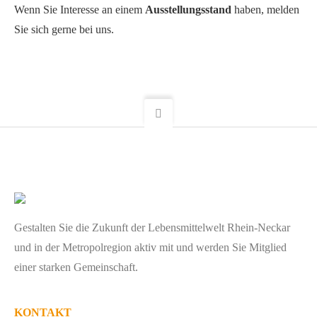
Wenn Sie Interesse an einem
Ausstellungsstand
haben, melden
Sie sich gerne bei uns.
Gestalten Sie die Zukunft der Lebensmittelwelt Rhein-Neckar
und in der Metropolregion aktiv mit und werden Sie Mitglied
einer starken Gemeinschaft.
KONTAKT