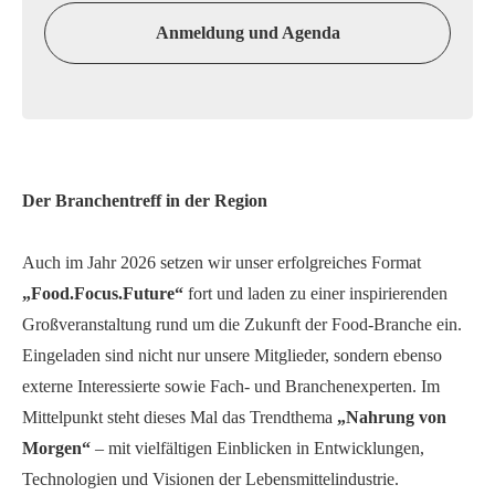
Anmeldung und Agenda
Der Branchentreff in der Region
Auch im Jahr 2026 setzen wir unser erfolgreiches Format
„Food.Focus.Future“
fort und laden zu einer inspirierenden
Großveranstaltung rund um die Zukunft der Food‑Branche ein.
Eingeladen sind nicht nur unsere Mitglieder, sondern ebenso
externe Interessierte sowie Fach- und Branchenexperten. Im
Mittelpunkt steht dieses Mal das Trendthema
„Nahrung von
Morgen“
– mit vielfältigen Einblicken in Entwicklungen,
Technologien und Visionen der Lebensmittelindustrie.