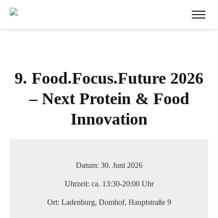
9. Food.Focus.Future 2026
– Next Protein & Food
Innovation
Datum:
30. Juni 2026
Uhrzeit:
ca. 13:30-20:00 Uhr
Ort:
Ladenburg, Domhof, Hauptstraße 9