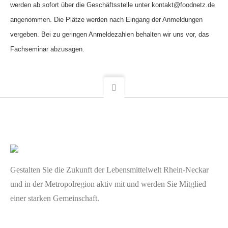
werden ab sofort über die Geschäftsstelle unter kontakt@foodnetz.de
angenommen. Die Plätze werden nach Eingang der Anmeldungen
vergeben. Bei zu geringen Anmeldezahlen behalten wir uns vor, das
Fachseminar abzusagen.
Gestalten Sie die Zukunft der Lebensmittelwelt Rhein-Neckar
und in der Metropolregion aktiv mit und werden Sie Mitglied
einer starken Gemeinschaft.