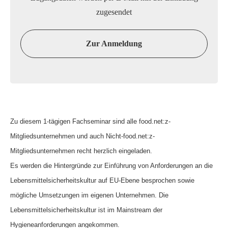
zugesendet
Zur Anmeldung
Zu diesem 1-tägigen Fachseminar sind alle food.net:z-
Mitgliedsunternehmen und auch Nicht-food.net:z-
Mitgliedsunternehmen recht herzlich eingeladen.
Es werden die Hintergründe zur Einführung von Anforderungen an die
Lebensmittelsicherheitskultur auf EU-Ebene besprochen sowie
mögliche Umsetzungen im eigenen Unternehmen. Die
Lebensmittelsicherheitskultur ist im Mainstream der
Hygieneanforderungen angekommen.