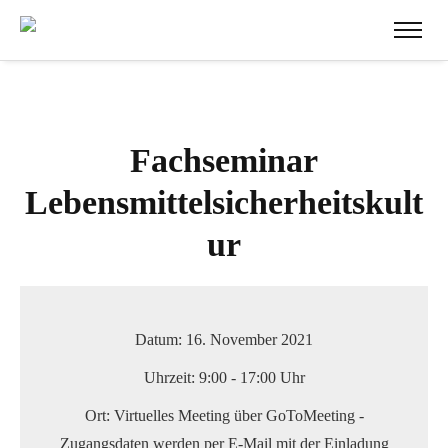
Fachseminar
Lebensmittelsicherheitskult
ur
Datum:
16. November 2021
Uhrzeit:
9:00 - 17:00 Uhr
Ort:
Virtuelles Meeting über GoToMeeting -
Zugangsdaten werden per E-Mail mit der Einladung