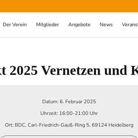
Der Verein
Mitglieder
Angebote
News
Verans
kt 2025 Vernetzen und 
Datum:
6. Februar 2025
Uhrzeit:
16:00-21:00 Uhr
Ort:
BDC, Carl-Friedrich-Gauß-Ring 5, 69124 Heidelberg