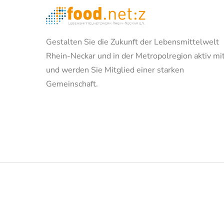
Gestalten Sie die Zukunft der Lebensmittelwelt
Rhein-Neckar und in der Metropolregion aktiv mi
und werden Sie Mitglied einer starken
Gemeinschaft.