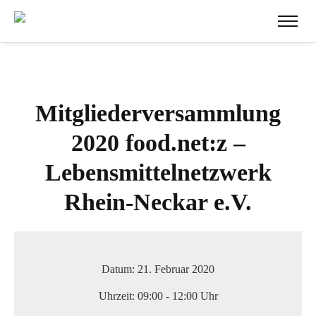
Mitgliederversammlung
2020 food.net:z –
Lebensmittelnetzwerk
Rhein-Neckar e.V.
Datum:
21. Februar 2020
Uhrzeit:
09:00 - 12:00 Uhr