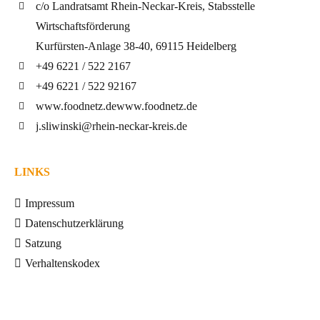
c/o Landratsamt Rhein-Neckar-Kreis, Stabsstelle
Wirtschaftsförderung
Kurfürsten-Anlage 38-40, 69115 Heidelberg
+49 6221 / 522 2167
+49 6221 / 522 92167
www.foodnetz.de
www.foodnetz.de
j.sliwinski@rhein-neckar-kreis.de
LINKS
Impressum
Datenschutzerklärung
Satzung
Verhaltenskodex