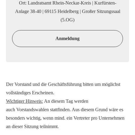
Ort:
Landratsamt Rhein-Neckar-Kreis | Kurfürsten-
Anlage 38-40 | 69115 Heidelberg | Großer Sitzungssaal
(5.OG)
Anmeldung
Der Vorstand und die Geschäftsführung bitten um möglichst
vollständiges Erscheinen.
Wichtiger Hinweis:
An diesem Tag werden
auch Vorstandswahlen stattfinden. Aus diesem Grund wäre es
besonders wichtig, wenn mind. ein Vertreter pro Unternehmen
an dieser Sitzung teilnimmt.