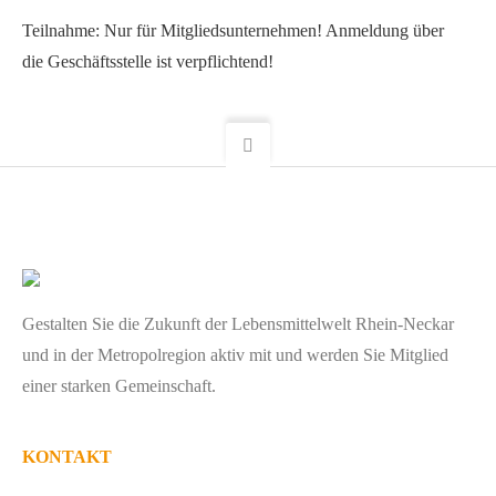
Teilnahme: Nur für Mitgliedsunternehmen! Anmeldung über
die Geschäftsstelle ist verpflichtend!
Gestalten Sie die Zukunft der Lebensmittelwelt Rhein-Neckar
und in der Metropolregion aktiv mit und werden Sie Mitglied
einer starken Gemeinschaft.
KONTAKT