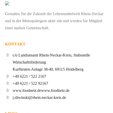
Gestalten Sie die Zukunft der Lebensmittelwelt Rhein-Neckar
und in der Metropolregion aktiv mit und werden Sie Mitglied
einer starken Gemeinschaft.
KONTAKT
c/o Landratsamt Rhein-Neckar-Kreis, Stabsstelle
Wirtschaftsförderung
Kurfürsten-Anlage 38-40, 69115 Heidelberg
+49 6221 / 522 2167
+49 6221 / 522 92167
www.foodnetz.de
www.foodnetz.de
j.sliwinski@rhein-neckar-kreis.de