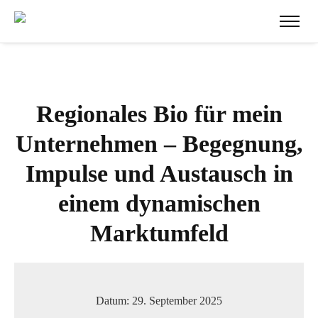
Regionales Bio für mein
Unternehmen – Begegnung,
Impulse und Austausch in
einem dynamischen
Marktumfeld
Datum:
29. September 2025