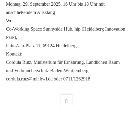
Montag, 29. September 2025, 16 Uhr bis 18 Uhr mit
anschließendem Ausklang
Wo:
Co-Working Space Sunnyside Hub, hip (Heidelberg Innovation
Park),
Palo-Alto-Platz 11, 69124 Heidelberg
Kontakt:
Cordula Rutz, Ministerium für Ernährung, Ländlichen Raum
und Verbraucherschutz Baden-Württemberg
cordula.rutz@mlr.bwl.de oder 0711/1262918