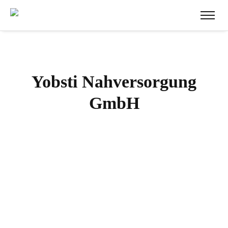
Yobsti Nahversorgung
GmbH