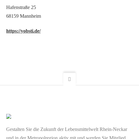
Hafenstraße 25
68159 Mannheim
https://yobsti.de/
Gestalten Sie die Zukunft der Lebensmittelwelt Rhein-Neckar
und in der Metropolregion aktiv mit und werden Sie Mitglied