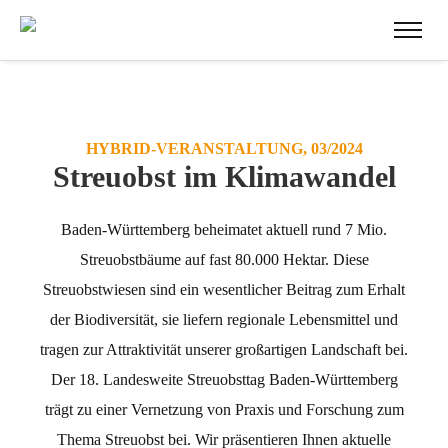
HYBRID-VERANSTALTUNG, 03/2024
Streuobst im Klimawandel
Baden-Württemberg beheimatet aktuell rund 7 Mio.
Streuobstbäume auf fast 80.000 Hektar. Diese
Streuobstwiesen sind ein wesentlicher Beitrag zum Erhalt
der Biodiversität, sie liefern regionale Lebensmittel und
tragen zur Attraktivität unserer großartigen Landschaft bei.
Der 18. Landesweite Streuobsttag Baden-Württemberg
trägt zu einer Vernetzung von Praxis und Forschung zum
Thema Streuobst bei. Wir präsentieren Ihnen aktuelle