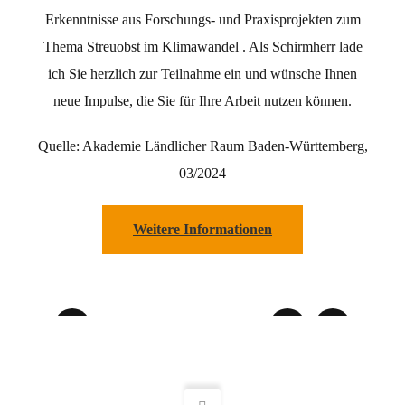
Erkenntnisse aus Forschungs- und Praxisprojekten zum
Thema Streuobst im Klimawandel . Als Schirmherr lade
ich Sie herzlich zur Teilnahme ein und wünsche Ihnen
neue Impulse, die Sie für Ihre Arbeit nutzen können.
Quelle: Akademie Ländlicher Raum Baden-Württemberg,
03/2024
Weitere Informationen