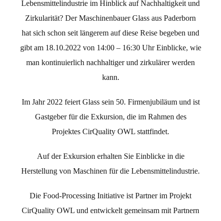
Lebensmittelindustrie im Hinblick auf
Nachhaltigkeit und
Zirkularität? Der Maschinenbauer Glass aus Paderborn
hat sich schon seit längerem auf diese Reise begeben und
gibt am 18.10.2022 von 14:00 – 16:30 Uhr Einblicke, wie
man kontinuierlich nachhaltiger und zirkulärer werden
kann.
Im Jahr 2022 feiert Glass sein 50. Firmenjubiläum und ist
Gastgeber für die Exkursion, die im Rahmen des
Projektes CirQuality OWL stattfindet.
Auf der Exkursion erhalten Sie Einblicke in die
Herstellung von Maschinen für die Lebensmittelindustrie.
Die Food-Processing Initiative ist Partner im Projekt
CirQuality OWL und entwickelt gemeinsam mit Partnern