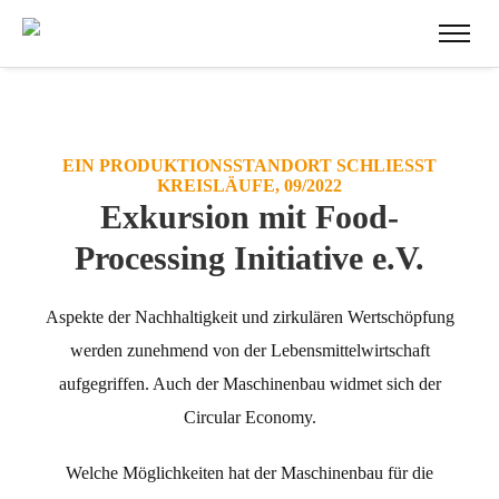
EIN PRODUKTIONSSTANDORT SCHLIESST K
REISLÄUFE, 09/2022
Exkursion mit Food-
Processing Initiative e.V.
Aspekte der Nachhaltigkeit und zirkulären Wertschöpfung
werden zunehmend von der Lebensmittelwirtschaft
aufgegriffen. Auch der Maschinenbau widmet sich der
Circular Economy.
Welche Möglichkeiten hat der Maschinenbau für die