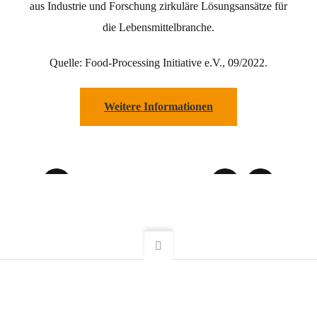
aus Industrie und Forschung zirkuläre Lösungsansätze für
die Lebensmittelbranche.
Quelle: Food-Processing Initiative e.V., 09/2022.
Weitere Informationen