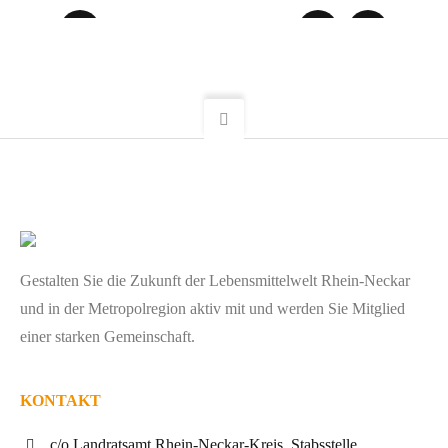
Gestalten Sie die Zukunft der Lebensmittelwelt Rhein-Neckar
und in der Metropolregion aktiv mit und werden Sie Mitglied
einer starken Gemeinschaft.
KONTAKT
c/o Landratsamt Rhein-Neckar-Kreis, Stabsstelle