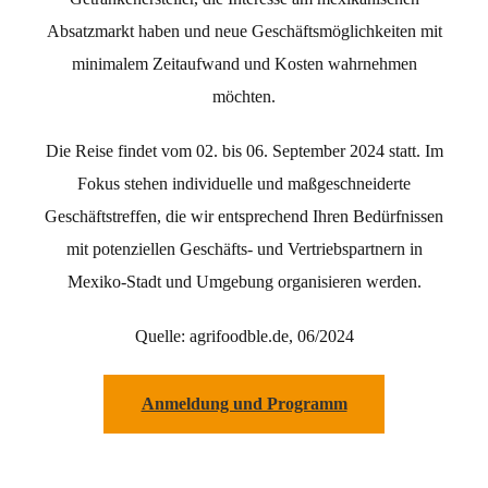
Absatzmarkt haben und neue Geschäftsmöglichkeiten mit
minimalem Zeitaufwand und Kosten wahrnehmen
möchten.
Die Reise findet vom 02. bis 06. September 2024 statt. Im
Fokus stehen individuelle und maßgeschneiderte
Geschäftstreffen, die wir entsprechend Ihren Bedürfnissen
mit potenziellen Geschäfts- und Vertriebspartnern in
Mexiko-Stadt und Umgebung organisieren werden.
Quelle: agrifoodble.de, 06/2024
Anmeldung und Programm