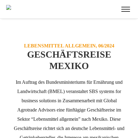
LEBENSMITTEL ALLGEMEIN, 06/2024
GESCHÄFTSREISE
MEXIKO
Im Auftrag des Bundesministeriums für Ernährung und
Landwirtschaft (BMEL) veranstaltet SBS systems for
business solutions in Zusammenarbeit mit Global
Agrotrade Advisors eine fünftägige Geschäftsreise im
Sektor “Lebensmittel allgemein” nach Mexiko. Diese
Geschäftsreise richtet sich an deutsche Lebensmittel- und
Getränkehersteller, die Interesse am mexikanischen