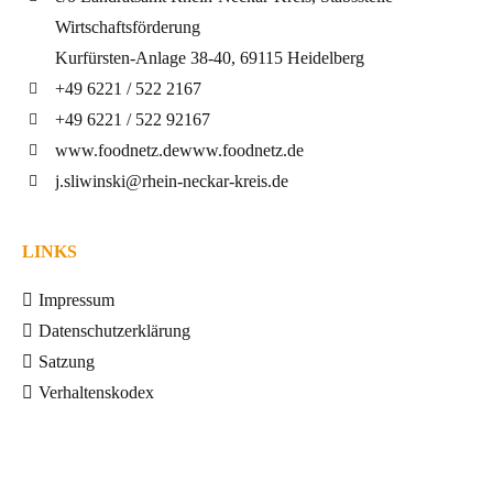
Wirtschaftsförderung
Kurfürsten-Anlage 38-40, 69115 Heidelberg
+49 6221 / 522 2167
+49 6221 / 522 92167
www.foodnetz.de
www.foodnetz.de
j.sliwinski@rhein-neckar-kreis.de
LINKS
Impressum
Datenschutzerklärung
Satzung
Verhaltenskodex