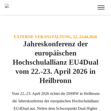
EXTERNE VERANSTALTUNG, 22.-23.04.2026
Jahreskonferenz der
europäischen
Hochschulallianz EU4Dual
vom 22.-23. April 2026 in
Heilbronn
Vom 22.-23. April 2026 richtet die DHBW in Heilbronn
die Jahreskonferenz der europäischen Hochschulallianz
EU4Dual aus. Neben dem Schwerpunkt Dual Higher