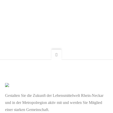
Gestalten Sie die Zukunft der Lebensmittelwelt Rhein-Neckar
und in der Metropolregion aktiv mit und werden Sie Mitglied
einer starken Gemeinschaft.