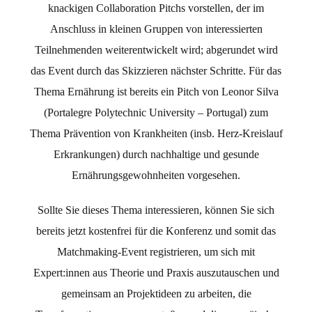
knackigen Collaboration Pitchs vorstellen, der im
Anschluss in kleinen Gruppen von interessierten
Teilnehmenden weiterentwickelt wird; abgerundet wird
das Event durch das Skizzieren nächster Schritte. Für das
Thema Ernährung ist bereits ein Pitch von Leonor Silva
(Portalegre Polytechnic University – Portugal) zum
Thema Prävention von Krankheiten (insb. Herz-Kreislauf
Erkrankungen) durch nachhaltige und gesunde
Ernährungsgewohnheiten vorgesehen.
Sollte Sie dieses Thema interessieren, können Sie sich
bereits jetzt kostenfrei für die Konferenz und somit das
Matchmaking-Event registrieren, um sich mit
Expert:innen aus Theorie und Praxis auszutauschen und
gemeinsam an Projektideen zu arbeiten, die