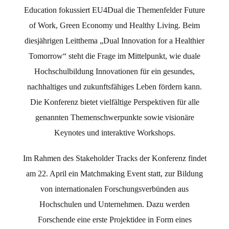
Education fokussiert EU4Dual die Themenfelder Future
of Work, Green Economy und Healthy Living. Beim
diesjährigen Leitthema „Dual Innovation for a Healthier
Tomorrow“ steht die Frage im Mittelpunkt, wie duale
Hochschulbildung Innovationen für ein gesundes,
nachhaltiges und zukunftsfähiges Leben fördern kann.
Die Konferenz bietet vielfältige Perspektiven für alle
genannten Themenschwerpunkte sowie visionäre
Keynotes und interaktive Workshops.
Im Rahmen des Stakeholder Tracks der Konferenz findet
am 22. April ein Matchmaking Event statt, zur Bildung
von internationalen Forschungsverbünden aus
Hochschulen und Unternehmen. Dazu werden
Forschende eine erste Projektidee in Form eines