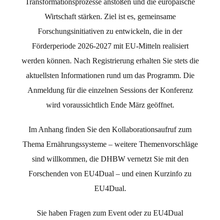
Transformationsprozesse anstoßen und die europäische
Wirtschaft stärken. Ziel ist es, gemeinsame
Forschungsinitiativen zu entwickeln, die in der
Förderperiode 2026-2027 mit EU-Mitteln realisiert
werden können. Nach Registrierung erhalten Sie stets die
aktuellsten Informationen rund um das Programm. Die
Anmeldung für die einzelnen Sessions der Konferenz
wird voraussichtlich Ende März geöffnet.
Im Anhang finden Sie den Kollaborationsaufruf zum
Thema Ernährungssysteme – weitere Themenvorschläge
sind willkommen, die DHBW vernetzt Sie mit den
Forschenden von EU4Dual – und einen Kurzinfo zu
EU4Dual.
Sie haben Fragen zum Event oder zu EU4Dual