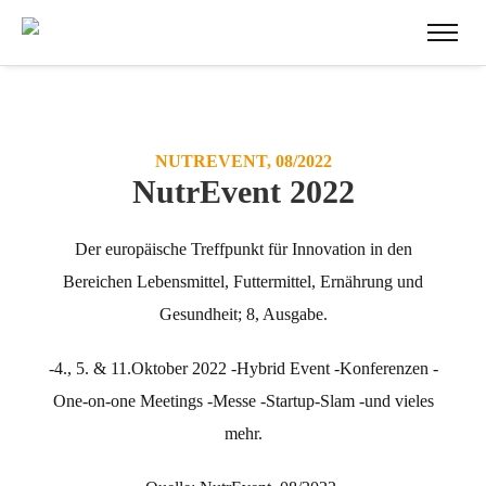
NUTREVENT, 08/2022
NutrEvent 2022
Der europäische Treffpunkt für Innovation in den
Bereichen Lebensmittel, Futtermittel, Ernährung und
Gesundheit; 8, Ausgabe.
-4., 5. & 11.Oktober 2022
-Hybrid Event
-Konferenzen
-
One-on-one Meetings
-Messe
-Startup-Slam
-und vieles
mehr.