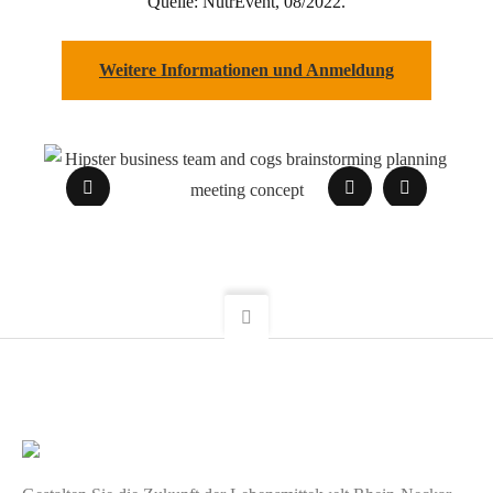
Quelle: NutrEvent, 08/2022.
Weitere Informationen und Anmeldung