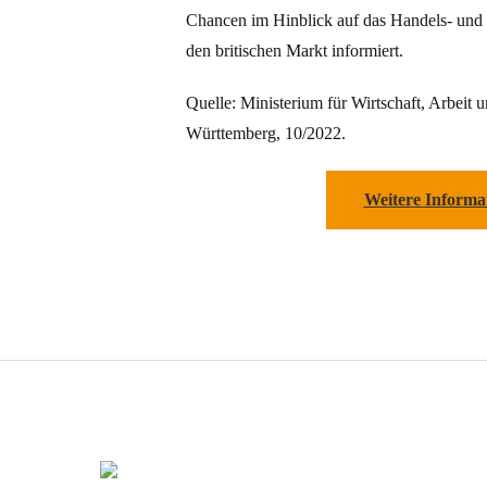
Chancen im Hinblick auf das Handels- un
den britischen Markt informiert.
Quelle: Ministerium für Wirtschaft, Arbeit
Württemberg, 10/2022.
Weitere Informa