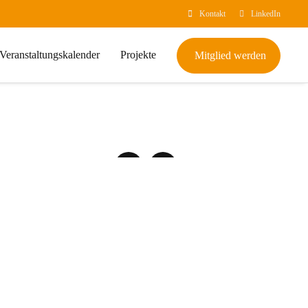
Kontakt
LinkedIn
Veranstaltungskalender
Projekte
Mitglied werden