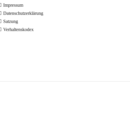
Impressum
Datenschutzerklärung
Satzung
Verhaltenskodex