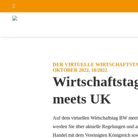
DER VIRTUELLE WIRTSCHAFTSTA
OKTOBER 2022, 10/2022
Wirtschaftst
meets UK
Auf dem virtuellen Wirtschaftstag BW mee
werden Sie über aktuelle Regelungen und 
Handel mit dem Vereinigten Königreich so