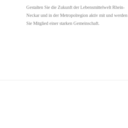
Gestalten Sie die Zukunft der Lebensmittelwelt Rhein-
Neckar und in der Metropolregion aktiv mit und werden
Sie Mitglied einer starken Gemeinschaft.