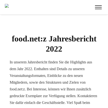
food.net:z Jahresbericht
2022
In unserem Jahresbericht finden Sie die Highlights aus
dem Jahr 2022. Enthalten sind Details zu unseren
Veranstaltungsformaten, Einblicke zu den neuen
Mitgliedern, sowie den Strukturen und Zielen von
food.net:z. Bei Interesse, können wir Ihnen zusätzlich
gedruckte Exemplare zur Verfügung stellen. Kontaktieren
Sie dafür einfach die Geschäftsstelle. Viel Spaß beim