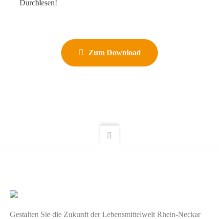
Durchlesen!
Zum Download
Gestalten Sie die Zukunft der Lebensmittelwelt Rhein-Neckar