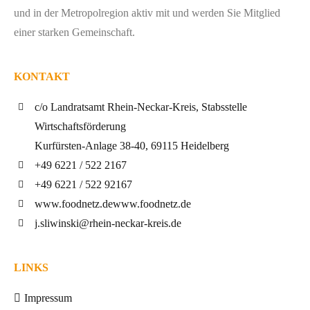
und in der Metropolregion aktiv mit und werden Sie Mitglied
einer starken Gemeinschaft.
KONTAKT
c/o Landratsamt Rhein-Neckar-Kreis, Stabsstelle
Wirtschaftsförderung
Kurfürsten-Anlage 38-40, 69115 Heidelberg
+49 6221 / 522 2167
+49 6221 / 522 92167
www.foodnetz.de
www.foodnetz.de
j.sliwinski@rhein-neckar-kreis.de
LINKS
Impressum