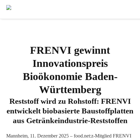
FRENVI gewinnt
Innovationspreis
Bioökonomie Baden-
Württemberg
Reststoff wird zu Rohstoff: FRENVI
entwickelt biobasierte Baustoffplatten
aus Getränkeindustrie-Reststoffen
Mannheim, 11. Dezember 2025 – food.net:z-Mitglied FRENVI