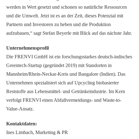
werden in Wert gesetzt und schonen so natürliche Ressourcen
und die Umwelt. Jetzt ist es an der Zeit, dieses Potenzial mit
Partnern und Investoren zu heben und die Produktion
aufzubauen,“ sagt Stefan Beyerle mit Blick auf das nächste Jahr.
Unternehmensprofil
Die FRENVI GmbH ist ein forschungsstarkes deutsch-indisches
Greentech-Startup (gegründet 2019) mit Standorten in
Mannheim/Rhein-Neckar-Kreis und Bangalore (Indien). Das
Unternehmen spezialisiert sich auf Upcycling biobasierter
Reststoffe aus Lebensmittel- und Getränkeindustrie. Im Kern
verfolgt FRENVI einen Abfallvermeidungs- und Waste-to-
Value-Ansatz.
Kontaktdaten:
Ines Limbach, Marketing & PR