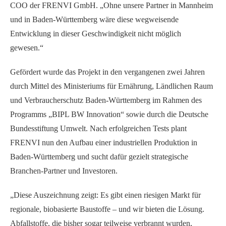
COO der FRENVI GmbH. „Ohne unsere Partner in Mannheim
und in Baden-Württemberg wäre diese wegweisende
Entwicklung in dieser Geschwindigkeit nicht möglich
gewesen.“
Gefördert wurde das Projekt in den vergangenen zwei Jahren
durch Mittel des Ministeriums für Ernährung, Ländlichen Raum
und Verbraucherschutz Baden-Württemberg im Rahmen des
Programms „BIPL BW Innovation“ sowie durch die Deutsche
Bundesstiftung Umwelt. Nach erfolgreichen Tests plant
FRENVI nun den Aufbau einer industriellen Produktion in
Baden-Württemberg und sucht dafür gezielt strategische
Branchen-Partner und Investoren.
„Diese Auszeichnung zeigt: Es gibt einen riesigen Markt für
regionale, biobasierte Baustoffe – und wir bieten die Lösung.
Abfallstoffe, die bisher sogar teilweise verbrannt wurden,