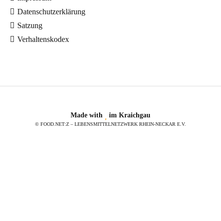
Datenschutzerklärung
Satzung
Verhaltenskodex
Made with
im Kraichgau
© FOOD.NET:Z – LEBENSMITTELNETZWERK RHEIN-NECKAR E.V.