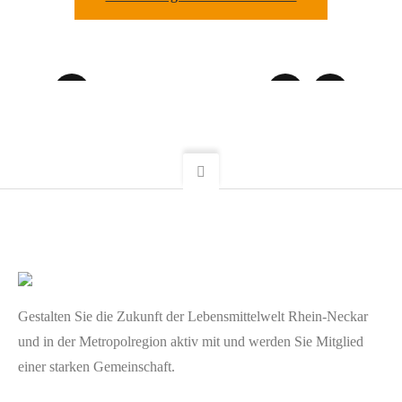
Gestalten Sie die Zukunft der Lebensmittelwelt Rhein-Neckar
und in der Metropolregion aktiv mit und werden Sie Mitglied
einer starken Gemeinschaft.