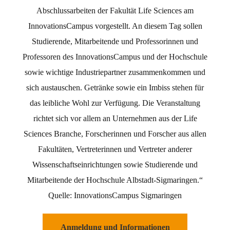
Abschlussarbeiten der Fakultät Life Sciences am
InnovationsCampus vorgestellt. An diesem Tag sollen
Studierende, Mitarbeitende und Professorinnen
und
Professoren des InnovationsCampus und der Hochschule
sowie wichtige Industriepartner zusammenkommen und
sich austauschen. Getränke sowie ein Imbiss stehen für
das leibliche Wohl zur Verfügung. Die Veranstaltung
richtet sich vor allem an Unternehmen aus der Life
Sciences Branche, Forscherinnen und Forscher aus allen
Fakultäten, Vertreterinnen und Vertreter anderer
Wissenschaftseinrichtungen sowie Studierende und
Mitarbeitende der Hochschule Albstadt-Sigmaringen.“
Quelle: InnovationsCampus Sigmaringen
Anmeldung und Informationen