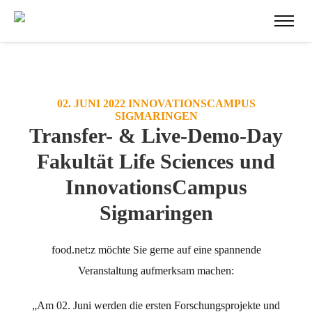
02. JUNI 2022 INNOVATIONSCAMPUS
SIGMARINGEN
Transfer- & Live-Demo-Day
Fakultät Life Sciences und
InnovationsCampus
Sigmaringen
food.net:z möchte Sie gerne auf eine spannende
Veranstaltung aufmerksam machen:
„Am 02. Juni werden die ersten Forschungsprojekte und