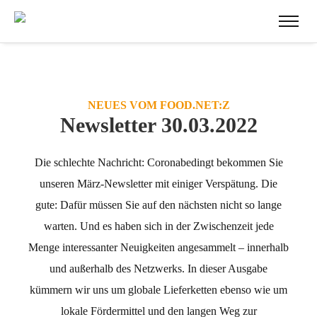
NEUES VOM FOOD.NET:Z
Newsletter 30.03.2022
Die schlechte Nachricht: Coronabedingt bekommen Sie
unseren März-Newsletter mit einiger Verspätung. Die
gute: Dafür müssen Sie auf den nächsten nicht so lange
warten. Und es haben sich in der Zwischenzeit jede
Menge interessanter Neuigkeiten angesammelt – innerhalb
und außerhalb des Netzwerks. In dieser Ausgabe
kümmern wir uns um globale Lieferketten ebenso wie um
lokale Fördermittel und den langen Weg zur