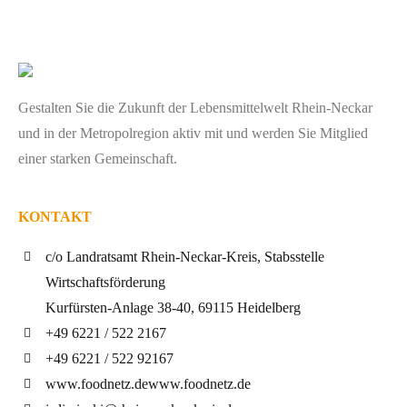
Gestalten Sie die Zukunft der Lebensmittelwelt Rhein-Neckar
und in der Metropolregion aktiv mit und werden Sie Mitglied
einer starken Gemeinschaft.
KONTAKT
c/o Landratsamt Rhein-Neckar-Kreis, Stabsstelle
Wirtschaftsförderung
Kurfürsten-Anlage 38-40, 69115 Heidelberg
+49 6221 / 522 2167
+49 6221 / 522 92167
www.foodnetz.de
www.foodnetz.de