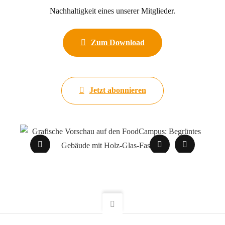
Nachhaltigkeit eines unserer Mitglieder.
Zum Download
Jetzt abonnieren