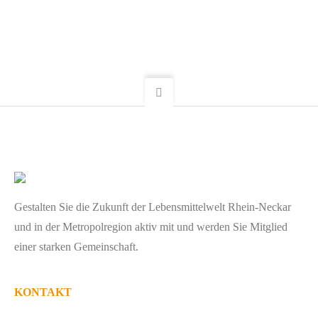
Gestalten Sie die Zukunft der Lebensmittelwelt Rhein-Neckar
und in der Metropolregion aktiv mit und werden Sie Mitglied
einer starken Gemeinschaft.
KONTAKT