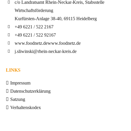
c/o Landratsamt Rhein-Neckar-Kreis, Stabsstelle
Wirtschaftsförderung
Kurfürsten-Anlage 38-40, 69115 Heidelberg
+49 6221 / 522 2167
+49 6221 / 522 92167
www.foodnetz.de
www.foodnetz.de
j.sliwinski@rhein-neckar-kreis.de
LINKS
Impressum
Datenschutzerklärung
Satzung
Verhaltenskodex