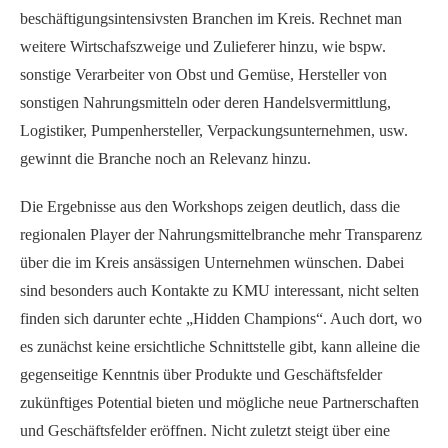
beschäftigungsintensivsten Branchen im Kreis. Rechnet man
weitere Wirtschafszweige und Zulieferer hinzu, wie bspw.
sonstige Verarbeiter von Obst und Gemüse, Hersteller von
sonstigen Nahrungsmitteln oder deren Handelsvermittlung,
Logistiker, Pumpenhersteller, Verpackungsunternehmen, usw.
gewinnt die Branche noch an Relevanz hinzu.
Die Ergebnisse aus den Workshops zeigen deutlich, dass die
regionalen Player der Nahrungsmittelbranche mehr Transparenz
über die im Kreis ansässigen Unternehmen wünschen. Dabei
sind besonders auch Kontakte zu KMU interessant, nicht selten
finden sich darunter echte „Hidden Champions“. Auch dort, wo
es zunächst keine ersichtliche Schnittstelle gibt, kann alleine die
gegenseitige Kenntnis über Produkte und Geschäftsfelder
zukünftiges Potential bieten und mögliche neue Partnerschaften
und Geschäftsfelder eröffnen. Nicht zuletzt steigt über eine