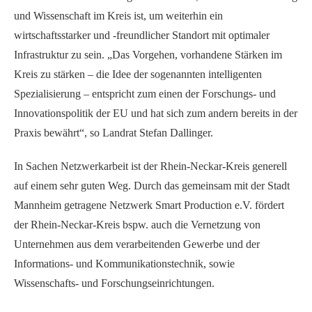
und Wissenschaft im Kreis ist, um weiterhin ein
wirtschaftsstarker und -freundlicher Standort mit optimaler
Infrastruktur zu sein. „Das Vorgehen, vorhandene Stärken im
Kreis zu stärken – die Idee der sogenannten intelligenten
Spezialisierung – entspricht zum einen der Forschungs- und
Innovationspolitik der EU und hat sich zum andern bereits in der
Praxis bewährt“, so Landrat Stefan Dallinger.
In Sachen Netzwerkarbeit ist der Rhein-Neckar-Kreis generell
auf einem sehr guten Weg. Durch das gemeinsam mit der Stadt
Mannheim getragene Netzwerk Smart Production e.V. fördert
der Rhein-Neckar-Kreis bspw. auch die Vernetzung von
Unternehmen aus dem verarbeitenden Gewerbe und der
Informations- und Kommunikationstechnik, sowie
Wissenschafts- und Forschungseinrichtungen.