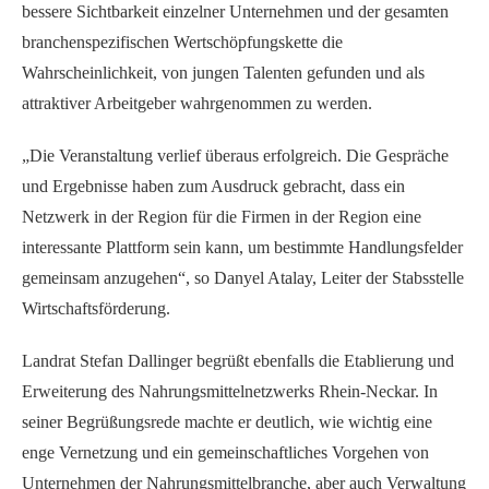
bessere Sichtbarkeit einzelner Unternehmen und der gesamten
branchenspezifischen Wertschöpfungskette die
Wahrscheinlichkeit, von jungen Talenten gefunden und als
attraktiver Arbeitgeber wahrgenommen zu werden.
„Die Veranstaltung verlief überaus erfolgreich. Die Gespräche
und Ergebnisse haben zum Ausdruck gebracht, dass ein
Netzwerk in der Region für die Firmen in der Region eine
interessante Plattform sein kann, um bestimmte Handlungsfelder
gemeinsam anzugehen“, so Danyel Atalay, Leiter der Stabsstelle
Wirtschaftsförderung.
Landrat Stefan Dallinger begrüßt ebenfalls die Etablierung und
Erweiterung des Nahrungsmittelnetzwerks Rhein-Neckar. In
seiner Begrüßungsrede machte er deutlich, wie wichtig eine
enge Vernetzung und ein gemeinschaftliches Vorgehen von
Unternehmen der Nahrungsmittelbranche, aber auch Verwaltung