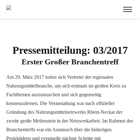
Pressemitteilung: 03/2017
Erster Großer Branchentreff
Am 29. März 2017 trafen sich Vertreter der regionalen
Nahrungsmittelbranche, um sich erstmals im großen Kreis zu
Fachthemen auszutauschen und sich gegenseitig
kennenzulernen. Die Veranstaltung war nach offizieller
Gründung des Nahrungsmittelnetzwerks Rhein-Neckar der
zweite große Meilenstein in der Netzwerkarbeit. Im Rahmen des
Branchentreffs war ein Austausch über die bisherigen
Projektideen und eventuelle nächste Schritte mit