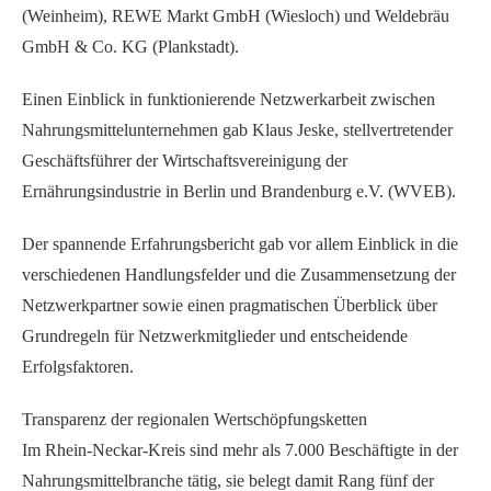
(Weinheim), REWE Markt GmbH (Wiesloch) und Weldebräu
GmbH & Co. KG (Plankstadt).
Einen Einblick in funktionierende Netzwerkarbeit zwischen
Nahrungsmittelunternehmen gab Klaus Jeske, stellvertretender
Geschäftsführer der Wirtschaftsvereinigung der
Ernährungsindustrie in Berlin und Brandenburg e.V. (WVEB).
Der spannende Erfahrungsbericht gab vor allem Einblick in die
verschiedenen Handlungsfelder und die Zusammensetzung der
Netzwerkpartner sowie einen pragmatischen Überblick über
Grundregeln für Netzwerkmitglieder und entscheidende
Erfolgsfaktoren.
Transparenz der regionalen Wertschöpfungsketten
Im Rhein-Neckar-Kreis sind mehr als 7.000 Beschäftigte in der
Nahrungsmittelbranche tätig, sie belegt damit Rang fünf der