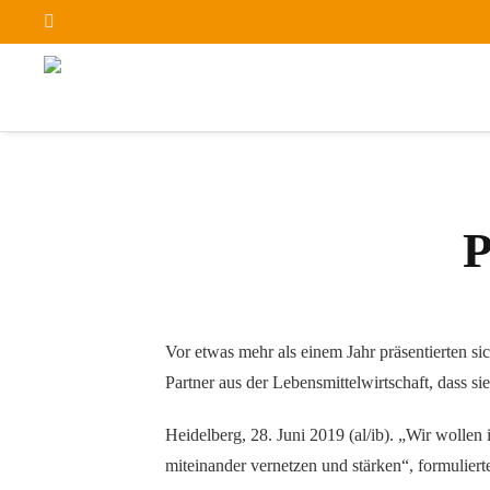
P
Vor etwas mehr als einem Jahr präsentierten si
Partner aus der Lebensmittelwirtschaft, dass 
Heidelberg, 28. Juni 2019 (al/ib). „Wir wolle
miteinander vernetzen und stärken“, formuliert