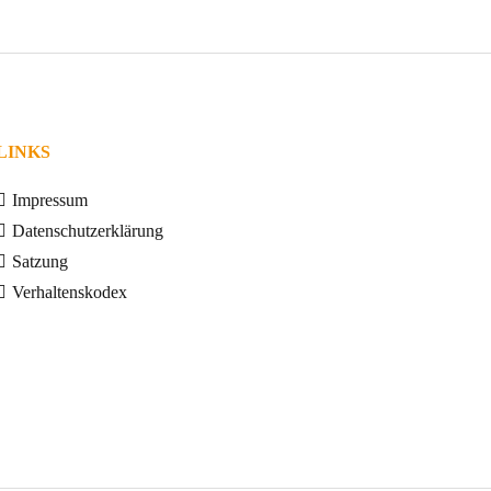
LINKS
Impressum
Datenschutzerklärung
Satzung
Verhaltenskodex