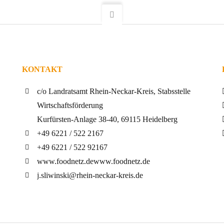
KONTAKT
c/o Landratsamt Rhein-Neckar-Kreis, Stabsstelle
Wirtschaftsförderung
Kurfürsten-Anlage 38-40, 69115 Heidelberg
+49 6221 / 522 2167
+49 6221 / 522 92167
www.foodnetz.de
www.foodnetz.de
j.sliwinski@rhein-neckar-kreis.de