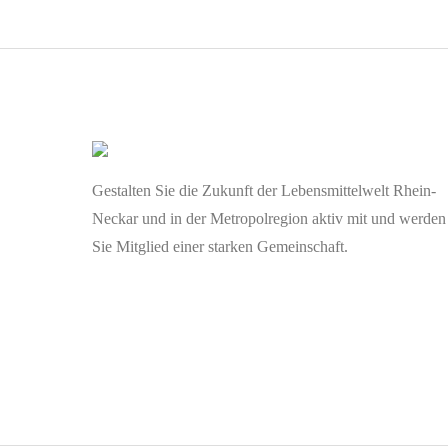
Gestalten Sie die Zukunft der Lebensmittelwelt Rhein-
Neckar und in der Metropolregion aktiv mit und werden
Sie Mitglied einer starken Gemeinschaft.